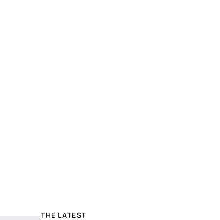
THE LATEST