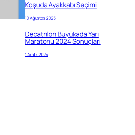
Koşuda Ayakkabı Seçimi
10 Ağustos 2025
Decathlon Büyükada Yarı
Maratonu 2024 Sonuçları
1 Aralık 2024