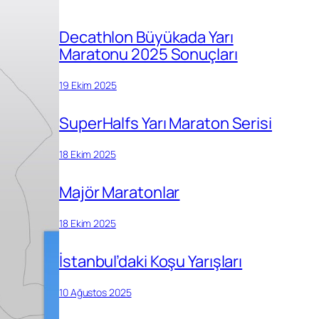
Decathlon Büyükada Yarı
Maratonu 2025 Sonuçları
19 Ekim 2025
SuperHalfs Yarı Maraton Serisi
18 Ekim 2025
Majör Maratonlar
18 Ekim 2025
İstanbul’daki Koşu Yarışları
10 Ağustos 2025