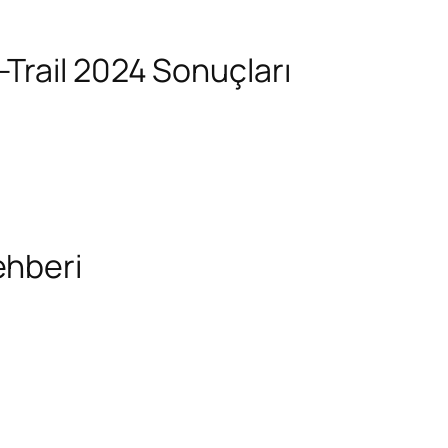
Trail 2024 Sonuçları
ehberi