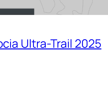
ia Ultra-Trail 2025